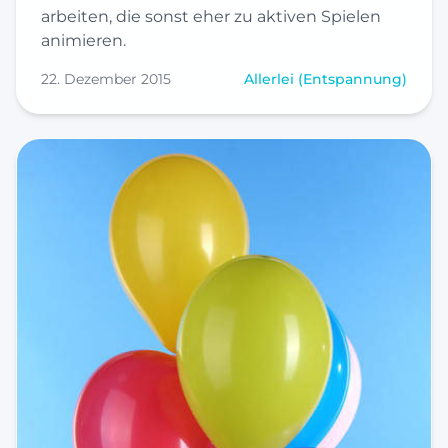
arbeiten, die sonst eher zu aktiven Spielen
animieren.
22. Dezember 2015
Allerlei (Entspannung)