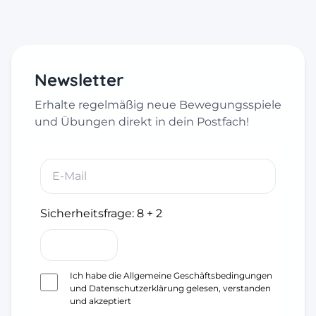
Newsletter
Erhalte regelmäßig neue Bewegungsspiele
und Übungen direkt in dein Postfach!
Sicherheitsfrage:
8 + 2
Ich habe die
Allgemeine Geschäftsbedingungen
und
Datenschutzerklärung
gelesen, verstanden
und akzeptiert