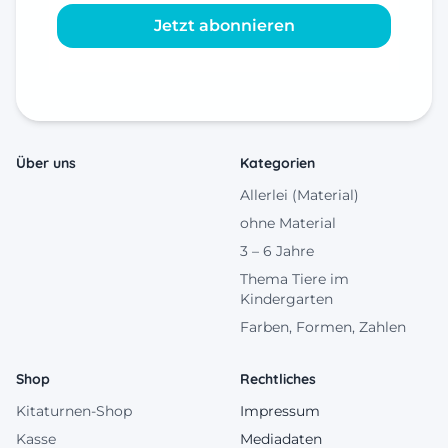
Jetzt abonnieren
Über uns
Kategorien
Allerlei (Material)
ohne Material
3 – 6 Jahre
Thema Tiere im
Kindergarten
Farben, Formen, Zahlen
Shop
Rechtliches
Kitaturnen-Shop
Impressum
Kasse
Mediadaten