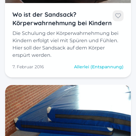
Wo ist der Sandsack?
Körperwahrnehmung bei Kindern
Die Schulung der Körperwahrnehmung bei
Kindern erfolgt viel mit Spüren und Fühlen.
Hier soll der Sandsack auf dem Körper
erspürt werden.
7. Februar 2016
Allerlei (Entspannung)