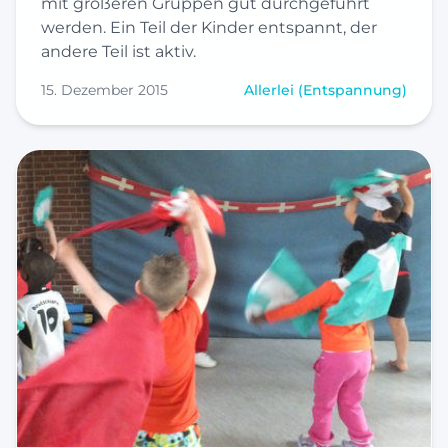
mit größeren Gruppen gut durchgeführt
werden. Ein Teil der Kinder entspannt, der
andere Teil ist aktiv.
15. Dezember 2015
Allerlei (Entspannung)