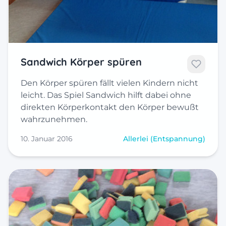
Sandwich Körper spüren
Den Körper spüren fällt vielen Kindern nicht
leicht. Das Spiel Sandwich hilft dabei ohne
direkten Körperkontakt den Körper bewußt
wahrzunehmen.
10. Januar 2016
Allerlei (Entspannung)