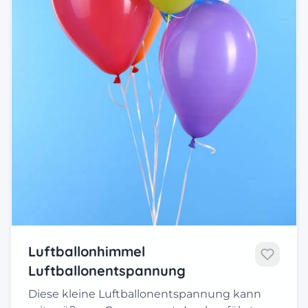
Luftballonhimmel
Luftballonentspannung
Diese kleine Luftballonentspannung kann